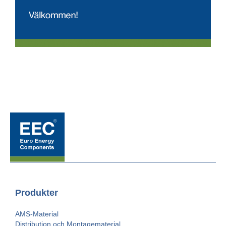
Produkter
AMS-Material
Distribution och Montagematerial