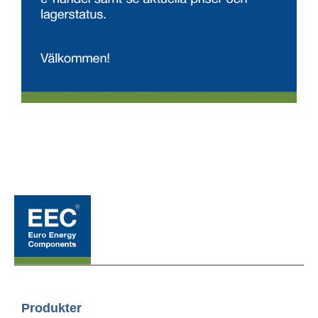
Produkter