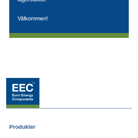
Produkter