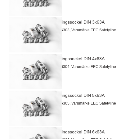
Radsäkringssockel DIN 3x63A
Artnr 2026303, Varumärke EEC Safetyline
Radsäkringssockel DIN 4x63A
Artnr 2026304, Varumärke EEC Safetyline
Radsäkringssockel DIN 5x63A
Artnr 2026305, Varumärke EEC Safetyline
Radsäkringssockel DIN 6x63A