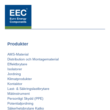
Produkter
AMS-Material
Distribution och Montagematerial
Effektbrytare
Isolatorer
Jordning
Klimatprodukter
Kontaktor
Last- & Säkringslastbrytare
Mätinstrument
Personligt Skydd (PPE)
Potentialjordning
Säkerhetsbrytare Katko