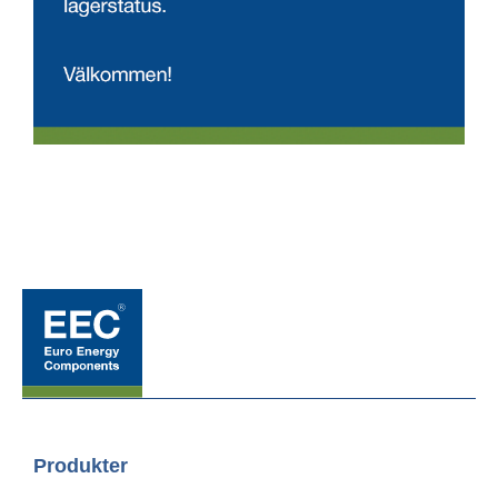
Produkter