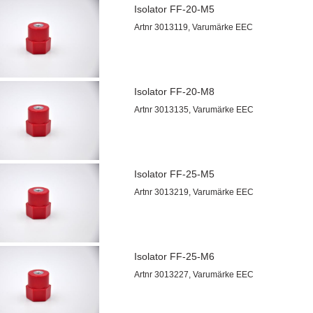
Isolator FF-20-M5
Artnr 3013119, Varumärke EEC
Isolator FF-20-M8
Artnr 3013135, Varumärke EEC
Isolator FF-25-M5
Artnr 3013219, Varumärke EEC
Isolator FF-25-M6
Artnr 3013227, Varumärke EEC