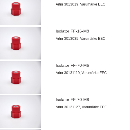
Artnr 3013019, Varumärke EEC
Isolator FF-16-M8
Artnr 3013035, Varumärke EEC
Isolator FF-70-M6
Artnr 30131119, Varumärke EEC
Isolator FF-70-M8
Artnr 30131127, Varumärke EEC