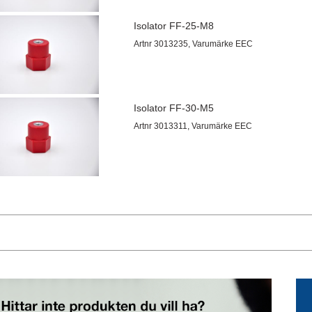
Isolator FF-25-M8
Artnr 3013235, Varumärke EEC
Isolator FF-30-M5
Artnr 3013311, Varumärke EEC