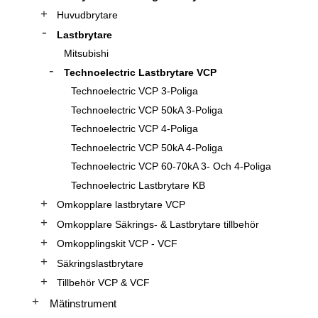
Huvudbrytare
Lastbrytare
Mitsubishi
Technoelectric Lastbrytare VCP
Technoelectric VCP 3-Poliga
Technoelectric VCP 50kA 3-Poliga
Technoelectric VCP 4-Poliga
Technoelectric VCP 50kA 4-Poliga
Technoelectric VCP 60-70kA 3- Och 4-Poliga
Technoelectric Lastbrytare KB
Omkopplare lastbrytare VCP
Omkopplare Säkrings- & Lastbrytare tillbehör
Omkopplingskit VCP - VCF
Säkringslastbrytare
Tillbehör VCP & VCF
Mätinstrument