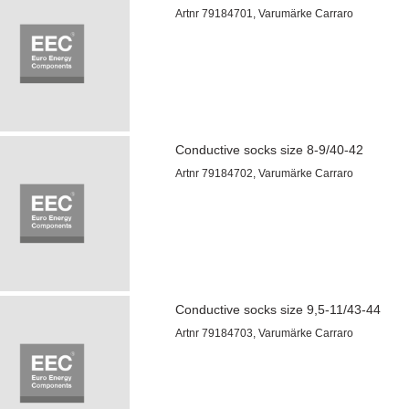
Artnr 79184701, Varumärke Carraro
Conductive socks size 8-9/40-42
Artnr 79184702, Varumärke Carraro
Conductive socks size 9,5-11/43-44
Artnr 79184703, Varumärke Carraro