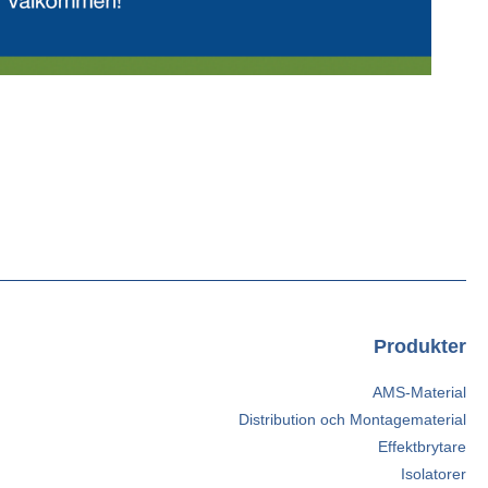
Produkter
AMS-Material
Distribution och Montagematerial
Effektbrytare
Isolatorer