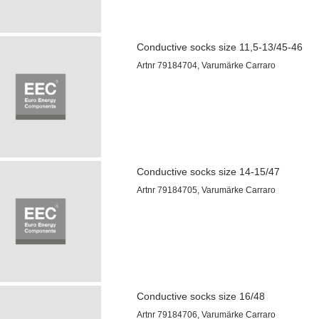
Conductive socks size 11,5-13/45-46
Artnr 79184704, Varumärke Carraro
Conductive socks size 14-15/47
Artnr 79184705, Varumärke Carraro
Conductive socks size 16/48
Artnr 79184706, Varumärke Carraro