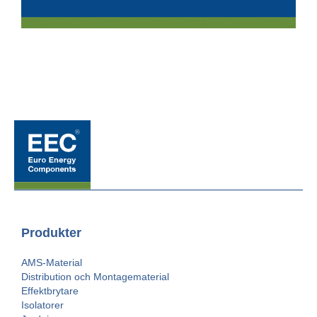
Produkter
AMS-Material
Distribution och Montagematerial
Effektbrytare
Isolatorer