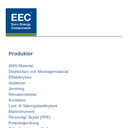
Produkter
AMS-Material
Distribution och Montagematerial
Effektbrytare
Isolatorer
Jordning
Klimatprodukter
Kontaktor
Last- & Säkringslastbrytare
Mätinstrument
Personligt Skydd (PPE)
Potentialjordning