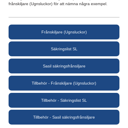
frånskiljare (Ugnsluckor) för att nämna några exempel.
Frånskiljare (Ugnsluckor)
Säkringslist SL
Sasil säkringsfrånsiljare
Tillbehör - Frånskiljare (Ugnsluckor)
Tillbehör - Säkringslist SL
Tillbehör - Sasil säkringsfrånsiljare