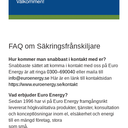
FAQ om Säkringsfrånskiljare
Hur kommer man snabbast i kontakt med er?
Snabbaste sättet att komma i kontakt med oss på Euro
Energy är att ringa
0300–690040
eller maila till
info@euroenergy.se
Här är en länk till kontaktsidan
https://www.euroenergy.se/kontakt
Vad erbjuder Euro Energy?
Sedan 1996 har vi på Euro Energy framgångsrikt
levererat högkvalitativa produkter, tjänster, konsultation
och konceptlösningar inom el, elsäkerhet och energi
till en mängd företag, stora
som små.