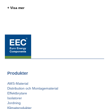
+ Visa mer
Produkter
AMS-Material
Distribution och Montagematerial
Effektbrytare
Isolatorer
Jordning
Klimatprodukter