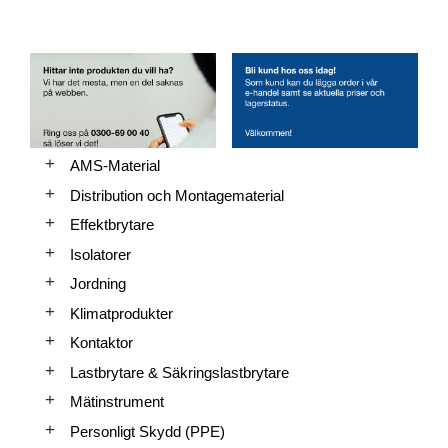
AMS-Material
Distribution och Montagematerial
Effektbrytare
Isolatorer
Jordning
Klimatprodukter
Kontaktor
Lastbrytare & Säkringslastbrytare
Mätinstrument
Personligt Skydd (PPE)