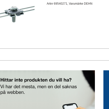
Artnr 69540271, Varumärke DEHN